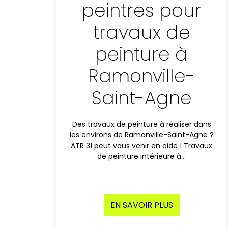
peintres pour
travaux de
peinture à
Ramonville-
Saint-Agne
Des travaux de peinture à réaliser dans
les environs de Ramonville-Saint-Agne ?
ATR 31 peut vous venir en aide ! Travaux
de peinture intérieure à…
EN SAVOIR PLUS