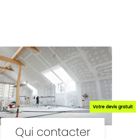
Votre devis gratuit
Qui contacter