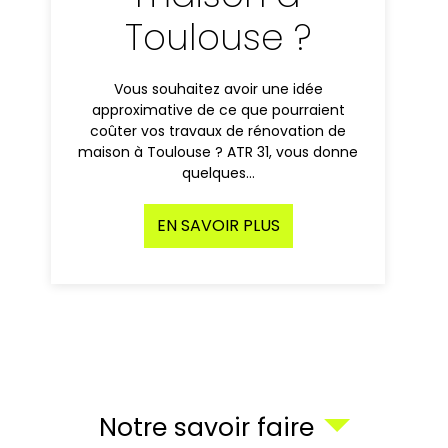
Toulouse ?
Vous souhaitez avoir une idée
approximative de ce que pourraient
coûter vos travaux de rénovation de
maison à Toulouse ? ATR 31, vous donne
quelques…
EN SAVOIR PLUS
Notre savoir faire