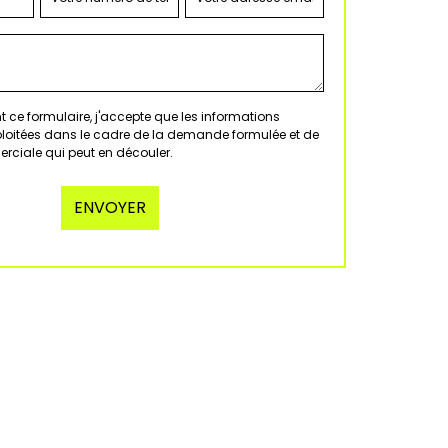
 ce formulaire, j'accepte que les informations
xploitées dans le cadre de la demande formulée et de
erciale qui peut en découler.