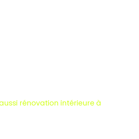
ussi rénovation intérieure à