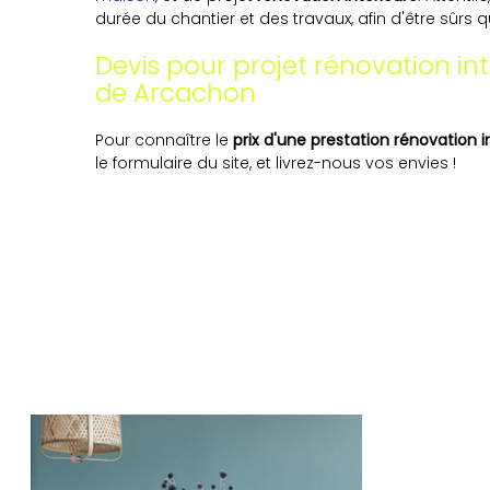
durée du chantier et des travaux, afin d'être sûrs 
Devis pour projet rénovation int
de Arcachon
Pour connaître le
prix d'une prestation rénovation 
le formulaire du site, et livrez-nous vos envies !