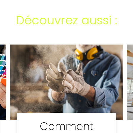
Découvrez aussi :
Comment