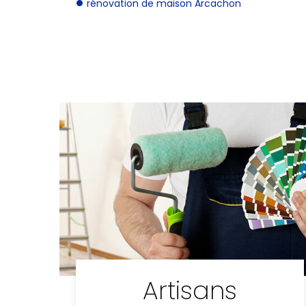
rénovation de maison Arcachon
Artisans