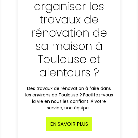
organiser les
travaux de
rénovation de
sa maison à
Toulouse et
alentours ?
Des travaux de rénovation à faire dans
les environs de Toulouse ? Facilitez-vous
la vie en nous les confiant. À votre
service, une équipe…
EN SAVOIR PLUS