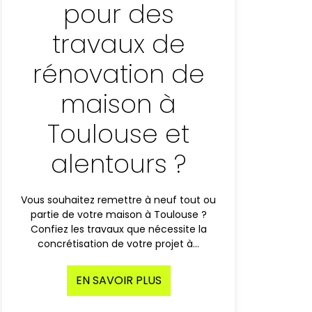
pour des
travaux de
rénovation de
maison à
Toulouse et
alentours ?
Vous souhaitez remettre à neuf tout ou
partie de votre maison à Toulouse ?
Confiez les travaux que nécessite la
concrétisation de votre projet à…
EN SAVOIR PLUS