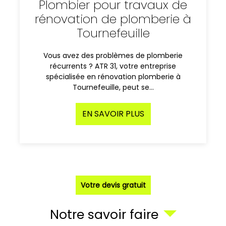
Plombier pour travaux de
rénovation de plomberie à
Tournefeuille
Vous avez des problèmes de plomberie
récurrents ? ATR 31, votre entreprise
spécialisée en rénovation plomberie à
Tournefeuille, peut se…
EN SAVOIR PLUS
Votre devis gratuit
Notre savoir faire