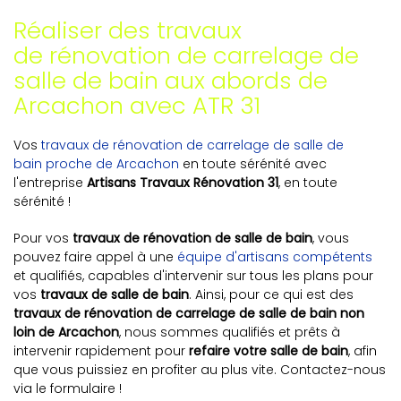
Réaliser des travaux
de rénovation de carrelage de
salle de bain aux abords de
Arcachon avec ATR 31
Vos
travaux de rénovation de carrelage de salle de
bain proche de Arcachon
en toute sérénité avec
l'entreprise
Artisans Travaux Rénovation 31
, en toute
sérénité !
Pour vos
travaux de rénovation de salle de bain
, vous
pouvez faire appel à une
équipe d'artisans compétents
et qualifiés, capables d'intervenir sur tous les plans pour
vos
travaux de salle de bain
. Ainsi, pour ce qui est des
travaux de rénovation de carrelage de salle de bain non
loin de Arcachon
, nous sommes qualifiés et prêts à
intervenir rapidement pour
refaire votre salle de bain
, afin
que vous puissiez en profiter au plus vite. Contactez-nous
via le formulaire !