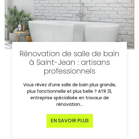
Rénovation de salle de bain
à Saint-Jean : artisans
professionnels
Vous rêvez d’une salle de bain plus grande,
plus fonctionnelle et plus belle ? ATR 31,
entreprise spécialisée en travaux de
rénovation…
EN SAVOIR PLUS