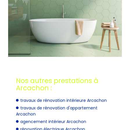
Nos autres prestations à
Arcachon :
travaux de rénovation intérieure Arcachon
travaux de rénovation d'appartement
Arcachon
agencement intérieur Arcachon
rénovation électrique Arcachon