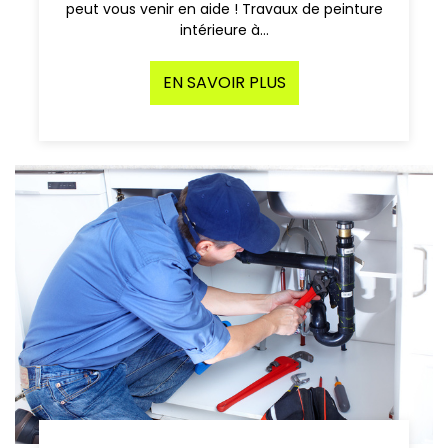
peut vous venir en aide ! Travaux de peinture
intérieure à…
EN SAVOIR PLUS