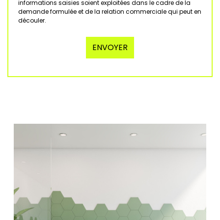
informations saisies soient exploitées dans le cadre de la
demande formulée et de la relation commerciale qui peut en
découler.