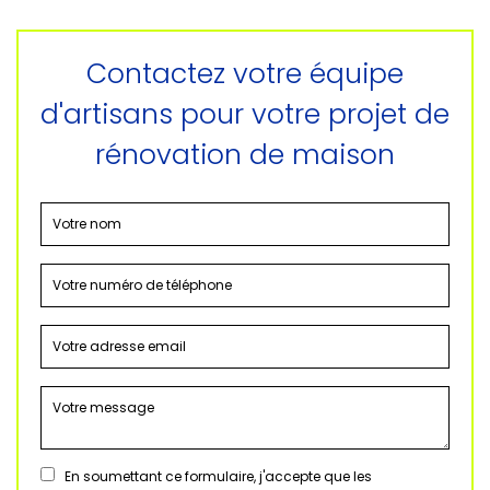
Contactez votre équipe
d'artisans pour votre projet de
rénovation de maison
En soumettant ce formulaire, j'accepte que les