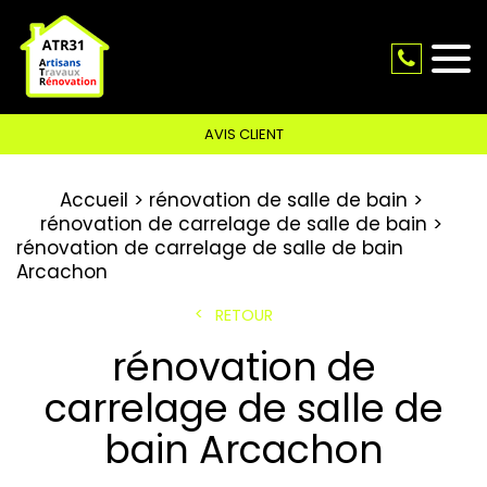
AVIS CLIENT
Accueil
rénovation de salle de bain
rénovation de carrelage de salle de bain
rénovation de carrelage de salle de bain
Arcachon
RETOUR
rénovation de
carrelage de salle de
bain Arcachon