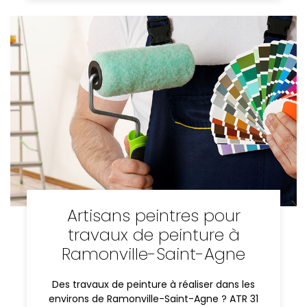
Artisans peintres pour
travaux de peinture à
Ramonville-Saint-Agne
Des travaux de peinture à réaliser dans les
environs de Ramonville-Saint-Agne ? ATR 31