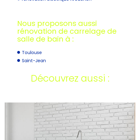
Nous proposons aussi
rénovation de carrelage de
salle de bain à :
Toulouse
Saint-Jean
Découvrez aussi :