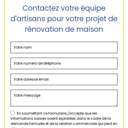
Contactez votre équipe
d'artisans pour votre projet de
rénovation de maison
En soumettant ce formulaire, j'accepte que les
informations saisies soient exploitées dans le cadre de la
demande formulée et de la relation commerciale qui peut en