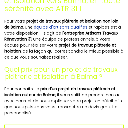
et isolation vers Balma, en toute
sérénité avec ATR 31 !
Pour votre
projet de travaux plâtrerie et isolation non loin
de Balma
, une
équipe d'artisans qualifiés
et rapides est à
votre disposition. Il s'agit de l'
entreprise Artisans Travaux
Rénovation 31
, une équipe de professionnels, à votre
écoute pour réaliser votre
projet de travaux plâtrerie et
isolation
, de la façon qui correspondra le mieux possible à
ce que vous souhaitez réaliser.
Quel prix pour un projet de travaux
plâtrerie et isolation à Balma ?
Pour connaître le
prix d'un projet de travaux plâtrerie et
isolation autour de Balma
, il vous suffit de prendre contact
avec nous, et de nous expliquer votre projet en détail, afin
que nous puissions vous transmettre un devis gratuit et
personnalisé.