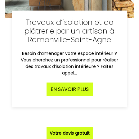
Travaux d’isolation et de
plâtrerie par un artisan à
Ramonville-Saint-Agne
Besoin d’aménager votre espace intérieur ?
Vous cherchez un professionnel pour réaliser
des travaux d’isolation intérieure ? Faites
appel…
EN SAVOIR PLUS
Votre devis gratuit