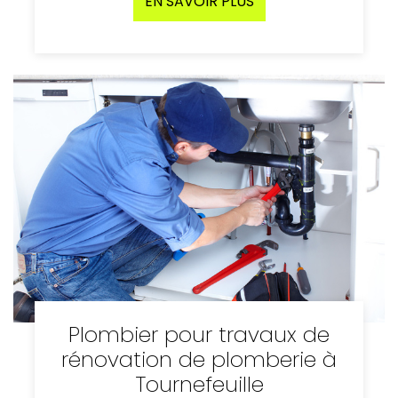
EN SAVOIR PLUS
Plombier pour travaux de
rénovation de plomberie à
Tournefeuille