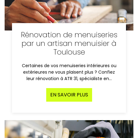
Rénovation de menuiseries
par un artisan menuisier à
Toulouse
Certaines de vos menuiseries intérieures ou
extérieures ne vous plaisent plus ? Confiez
leur rénovation à ATR 31, spécialiste en…
EN SAVOIR PLUS