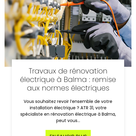
Travaux de rénovation
électrique à Balma : remise
aux normes électriques
Vous souhaitez revoir l’ensemble de votre
installation électrique ? ATR 31, votre
spécialiste en rénovation électrique à Balma,
peut vous…