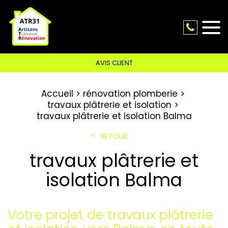
AVIS CLIENT
Accueil
rénovation plomberie
travaux plâtrerie et isolation
travaux plâtrerie et isolation Balma
RETOUR
travaux plâtrerie et
isolation Balma
Votre projet de travaux plâtrerie