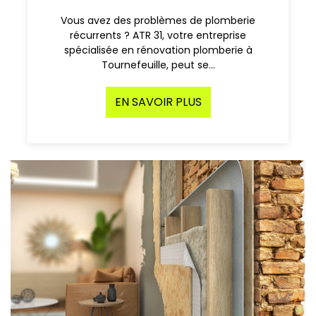
Vous avez des problèmes de plomberie
récurrents ? ATR 31, votre entreprise
spécialisée en rénovation plomberie à
Tournefeuille, peut se…
EN SAVOIR PLUS