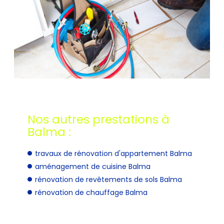
Nos autres prestations à
Balma :
travaux de rénovation d'appartement Balma
aménagement de cuisine Balma
rénovation de revêtements de sols Balma
rénovation de chauffage Balma