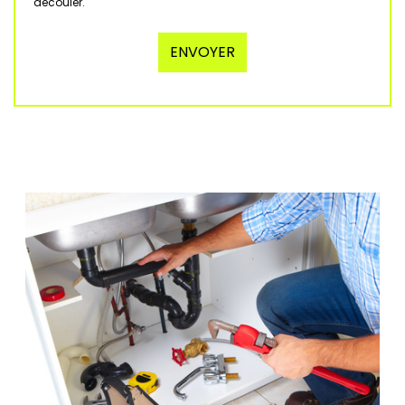
découler.