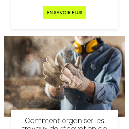
EN SAVOIR PLUS
Comment organiser les
travaux de rénovation de