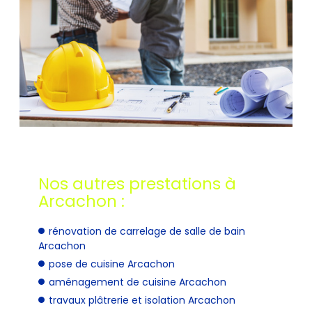
Nos autres prestations à
Arcachon :
rénovation de carrelage de salle de bain
Arcachon
pose de cuisine Arcachon
aménagement de cuisine Arcachon
travaux plâtrerie et isolation Arcachon