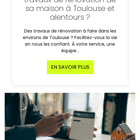
sa maison à Toulouse et
alentours ?
Des travaux de rénovation à faire dans les
environs de Toulouse ? Facilitez-vous la vie
en nous les confiant. À votre service, une
équipe…
EN SAVOIR PLUS