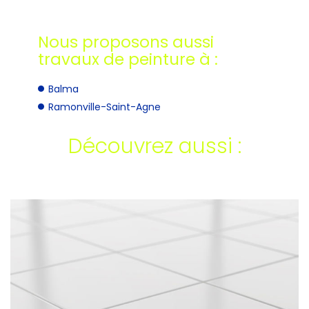
Nous proposons aussi
travaux de peinture à :
Balma
Ramonville-Saint-Agne
Découvrez aussi :