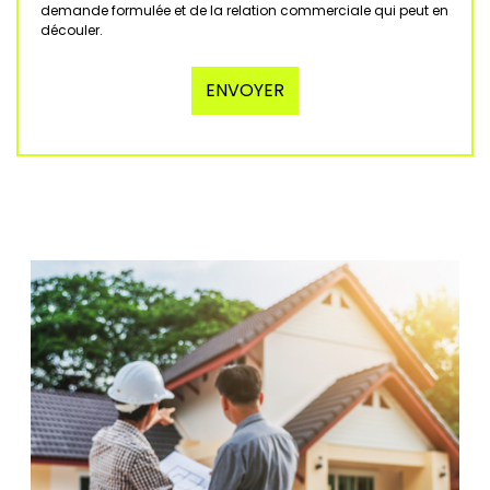
demande formulée et de la relation commerciale qui peut en
découler.