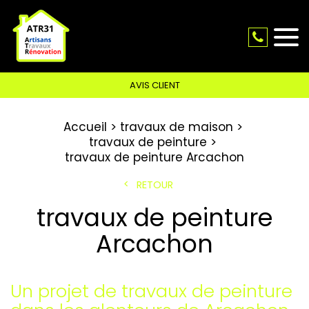
AVIS CLIENT
Accueil
travaux de maison
travaux de peinture
travaux de peinture Arcachon
RETOUR
travaux de peinture
Arcachon
Un projet de travaux de peinture