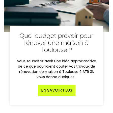
Quel budget prévoir pour
rénover une maison à
Toulouse ?
Vous souhaitez avoir une idée approximative
de ce que pourraient coûter vos travaux de
rénovation de maison à Toulouse ? ATR 31,
vous donne quelques…
EN SAVOIR PLUS