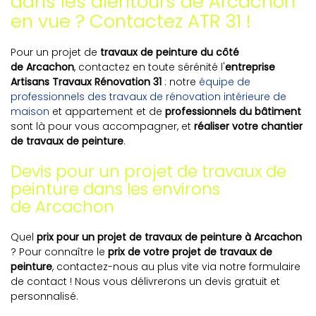
dans les alentours de Arcachon
en vue ? Contactez ATR 31 !
Pour un projet de
travaux de peinture du côté
de Arcachon
, contactez en toute sérénité l'
entreprise
Artisans Travaux Rénovation 31
: notre
équipe de
professionnels des travaux de rénovation intérieure de
maison
et appartement et de
professionnels du bâtiment
sont là pour vous accompagner, et
réaliser votre chantier
de travaux de peinture
.
Devis pour un projet de travaux de
peinture dans les environs
de Arcachon
Quel
prix pour un projet de travaux de peinture à Arcachon
? Pour connaître le
prix de votre projet de travaux de
peinture
, contactez-nous au plus vite via notre formulaire
de contact ! Nous vous délivrerons un devis gratuit et
personnalisé.