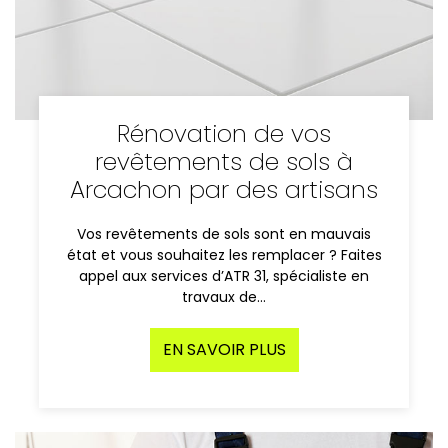
Rénovation de vos
revêtements de sols à
Arcachon par des artisans
Vos revêtements de sols sont en mauvais
état et vous souhaitez les remplacer ? Faites
appel aux services d’ATR 31, spécialiste en
travaux de…
EN SAVOIR PLUS