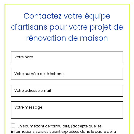
Contactez votre équipe
d'artisans pour votre projet de
rénovation de maison
En soumettant ce formulaire, j'accepte que les
informations saisies soient exploitées dans le cadre de la