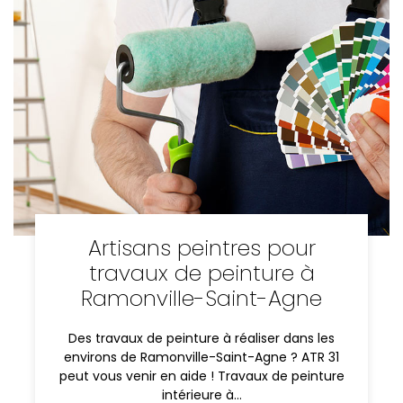
Artisans peintres pour
travaux de peinture à
Ramonville-Saint-Agne
Des travaux de peinture à réaliser dans les
environs de Ramonville-Saint-Agne ? ATR 31
peut vous venir en aide ! Travaux de peinture
intérieure à…