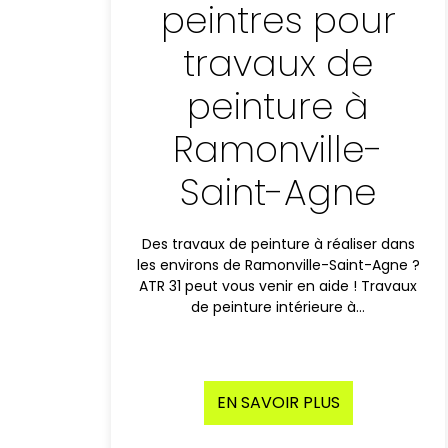
peintres pour
travaux de
peinture à
Ramonville-
Saint-Agne
Des travaux de peinture à réaliser dans
les environs de Ramonville-Saint-Agne ?
ATR 31 peut vous venir en aide ! Travaux
de peinture intérieure à…
EN SAVOIR PLUS