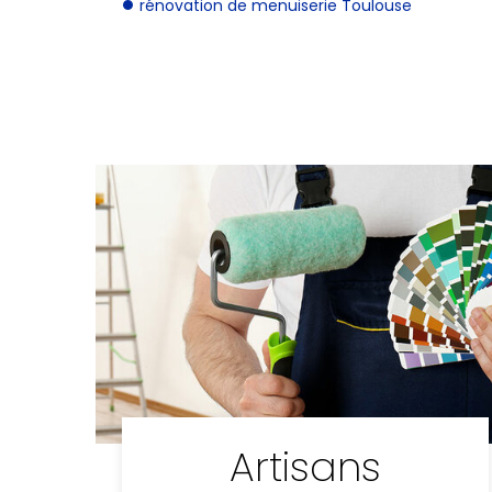
rénovation de menuiserie Toulouse
Artisans