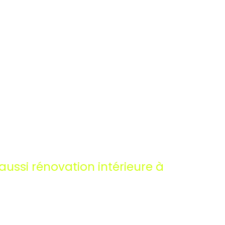
ussi rénovation intérieure à