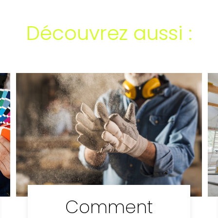
Découvrez aussi :
Comment