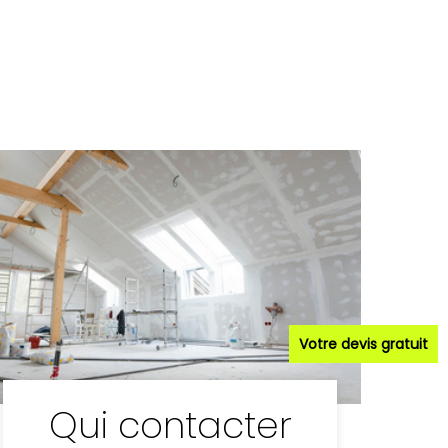
Votre devis gratuit
Qui contacter