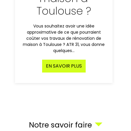
Toulouse ?
Vous souhaitez avoir une idée
approximative de ce que pourraient
coûter vos travaux de rénovation de
maison à Toulouse ? ATR 31, vous donne
quelques…
EN SAVOIR PLUS
Notre savoir faire