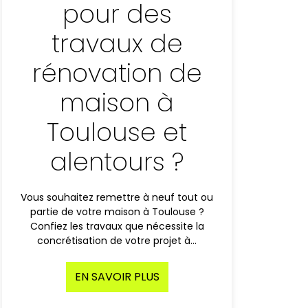
pour des
travaux de
rénovation de
maison à
Toulouse et
alentours ?
Vous souhaitez remettre à neuf tout ou
partie de votre maison à Toulouse ?
Confiez les travaux que nécessite la
concrétisation de votre projet à…
EN SAVOIR PLUS