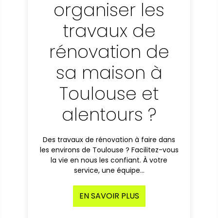
organiser les
travaux de
rénovation de
sa maison à
Toulouse et
alentours ?
Des travaux de rénovation à faire dans
les environs de Toulouse ? Facilitez-vous
la vie en nous les confiant. À votre
service, une équipe…
EN SAVOIR PLUS