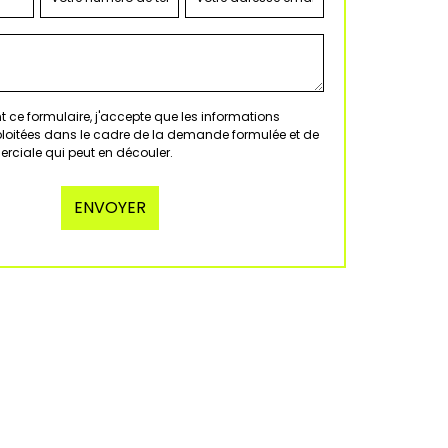
 ce formulaire, j'accepte que les informations
xploitées dans le cadre de la demande formulée et de
erciale qui peut en découler.