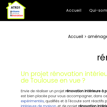
Accueil
Qui-som
Accueil
aménagem
ré
Un projet rénovation intérie
de Toulouse en vue ?
Envie de réaliser un projet
rénovation intérieure à 
est bien placée pour vous accompagner, dans ce
expérimentés
, qualifiés et à l'écoute sont réactifs
intérieure de maison
, et de projet
rénovation intéri