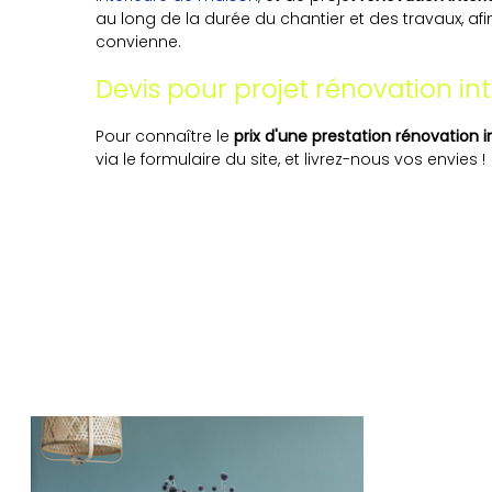
au long de la durée du chantier et des travaux, afin
convienne.
Devis pour projet rénovation in
Pour connaître le
prix d'une prestation rénovation 
via le formulaire du site, et livrez-nous vos envies !