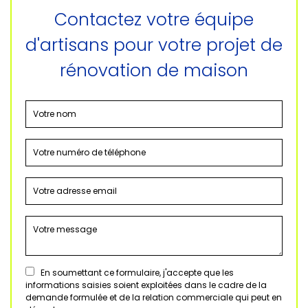
Contactez votre équipe
d'artisans pour votre projet de
rénovation de maison
En soumettant ce formulaire, j'accepte que les
informations saisies soient exploitées dans le cadre de la
demande formulée et de la relation commerciale qui peut en