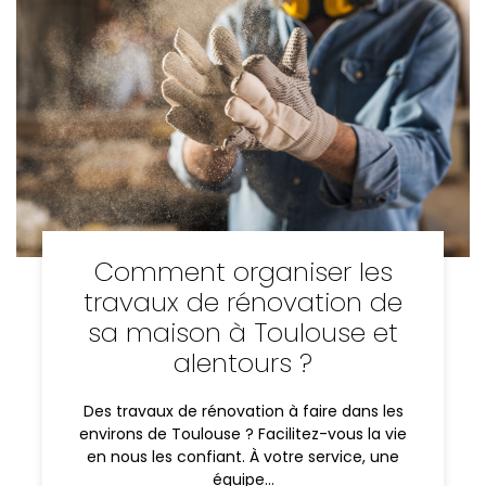
Comment organiser les
travaux de rénovation de
sa maison à Toulouse et
alentours ?
Des travaux de rénovation à faire dans les
environs de Toulouse ? Facilitez-vous la vie
en nous les confiant. À votre service, une
équipe…