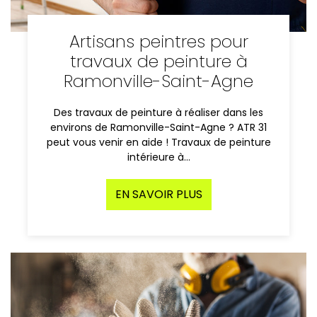
Artisans peintres pour
travaux de peinture à
Ramonville-Saint-Agne
Des travaux de peinture à réaliser dans les
environs de Ramonville-Saint-Agne ? ATR 31
peut vous venir en aide ! Travaux de peinture
intérieure à…
EN SAVOIR PLUS