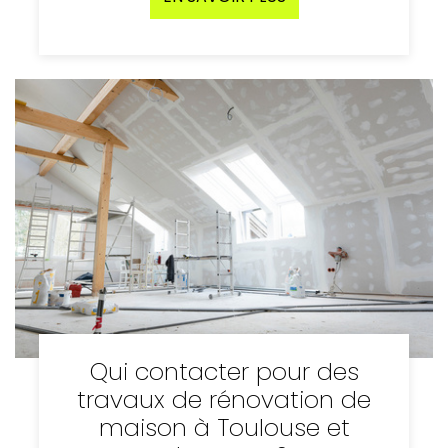
Qui contacter pour des
travaux de rénovation de
maison à Toulouse et