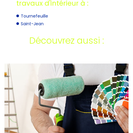
travaux d'intérieur à :
Tournefeuille
Saint-Jean
Découvrez aussi :