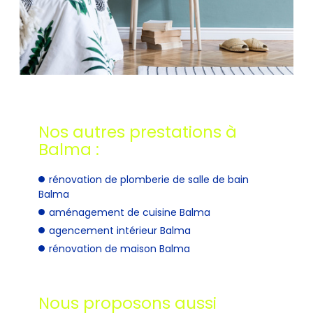
Nos autres prestations à
Balma :
rénovation de plomberie de salle de bain
Balma
aménagement de cuisine Balma
agencement intérieur Balma
rénovation de maison Balma
Nous proposons aussi