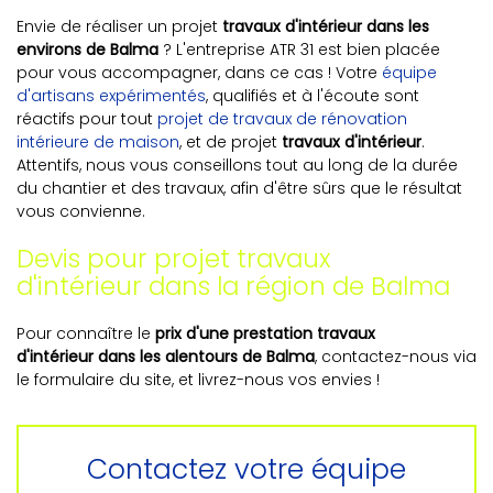
Envie de réaliser un projet
travaux d'intérieur dans les
environs de Balma
? L'entreprise ATR 31 est bien placée
pour vous accompagner, dans ce cas ! Votre
équipe
d'artisans expérimentés
, qualifiés et à l'écoute sont
réactifs pour tout
projet de travaux de rénovation
intérieure de maison
, et de projet
travaux d'intérieur
.
Attentifs, nous vous conseillons tout au long de la durée
du chantier et des travaux, afin d'être sûrs que le résultat
vous convienne.
Devis pour projet travaux
d'intérieur dans la région de Balma
Pour connaître le
prix d'une prestation travaux
d'intérieur dans les alentours de Balma
, contactez-nous via
le formulaire du site, et livrez-nous vos envies !
Contactez votre équipe