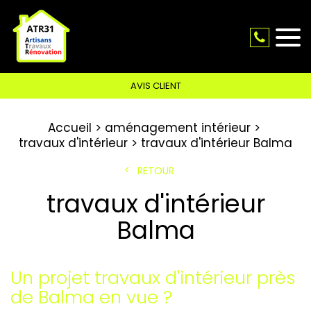
AVIS CLIENT
Accueil
aménagement intérieur
travaux d'intérieur
travaux d'intérieur Balma
RETOUR
travaux d'intérieur
Balma
Un projet travaux d'intérieur près
de Balma en vue ?