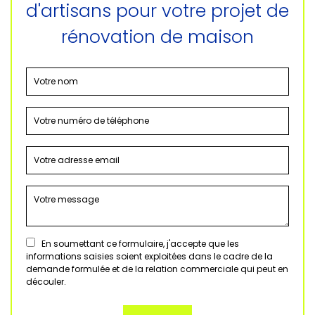
d'artisans pour votre projet de
rénovation de maison
En soumettant ce formulaire, j'accepte que les
informations saisies soient exploitées dans le cadre de la
demande formulée et de la relation commerciale qui peut en
découler.