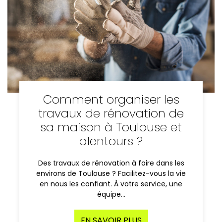
Comment organiser les
travaux de rénovation de
sa maison à Toulouse et
alentours ?
Des travaux de rénovation à faire dans les
environs de Toulouse ? Facilitez-vous la vie
en nous les confiant. À votre service, une
équipe…
EN SAVOIR PLUS