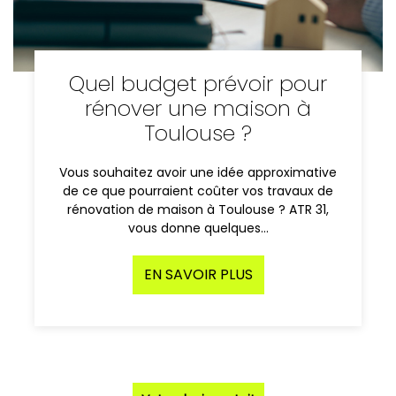
Quel budget prévoir pour
rénover une maison à
Toulouse ?
Vous souhaitez avoir une idée approximative
de ce que pourraient coûter vos travaux de
rénovation de maison à Toulouse ? ATR 31,
vous donne quelques…
EN SAVOIR PLUS