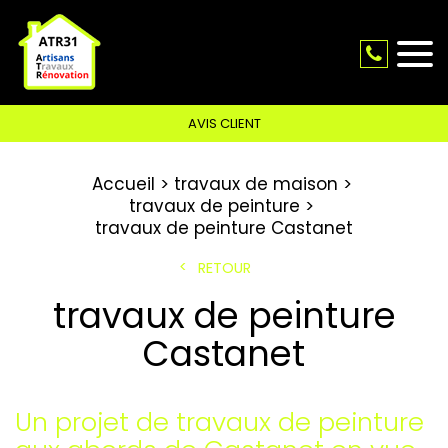
AVIS CLIENT
Accueil
travaux de maison
travaux de peinture
travaux de peinture Castanet
RETOUR
travaux de peinture
Castanet
Un projet de travaux de peinture