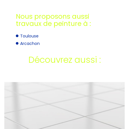
Nous proposons aussi
travaux de peinture à :
Toulouse
Arcachon
Découvrez aussi :