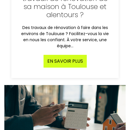
sa maison à Toulouse et
alentours ?
Des travaux de rénovation à faire dans les
environs de Toulouse ? Facilitez-vous la vie
en nous les confiant. À votre service, une
équipe…
EN SAVOIR PLUS