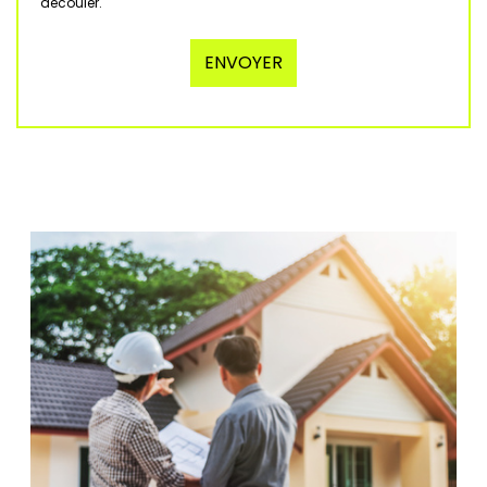
découler.