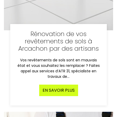
Rénovation de vos
revêtements de sols à
Arcachon par des artisans
Vos revêtements de sols sont en mauvais
état et vous souhaitez les remplacer ? Faites
appel aux services d’ATR 31, spécialiste en
travaux de…
EN SAVOIR PLUS