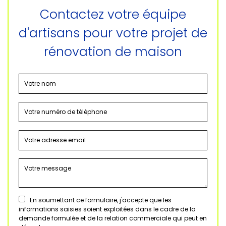
Contactez votre équipe
d'artisans pour votre projet de
rénovation de maison
En soumettant ce formulaire, j'accepte que les
informations saisies soient exploitées dans le cadre de la
demande formulée et de la relation commerciale qui peut en