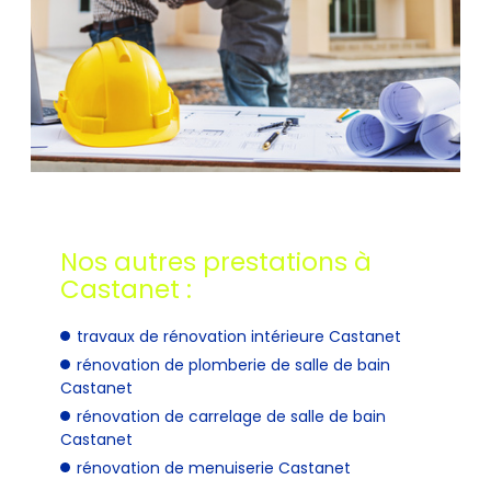
Nos autres prestations à
Castanet :
travaux de rénovation intérieure Castanet
rénovation de plomberie de salle de bain
Castanet
rénovation de carrelage de salle de bain
Castanet
rénovation de menuiserie Castanet