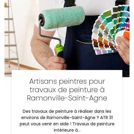
Artisans peintres pour
travaux de peinture à
Ramonville-Saint-Agne
Des travaux de peinture à réaliser dans les
environs de Ramonville-Saint-Agne ? ATR 31
peut vous venir en aide ! Travaux de peinture
intérieure à…