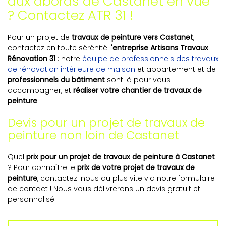
aux abords de Castanet en vue
? Contactez ATR 31 !
Pour un projet de
travaux de peinture vers Castanet
,
contactez en toute sérénité l'
entreprise Artisans Travaux
Rénovation 31
: notre
équipe de professionnels des travaux
de rénovation intérieure de maison
et appartement et de
professionnels du bâtiment
sont là pour vous
accompagner, et
réaliser votre chantier de travaux de
peinture
.
Devis pour un projet de travaux de
peinture non loin de Castanet
Quel
prix pour un projet de travaux de peinture à Castanet
? Pour connaître le
prix de votre projet de travaux de
peinture
, contactez-nous au plus vite via notre formulaire
de contact ! Nous vous délivrerons un devis gratuit et
personnalisé.