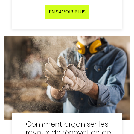
EN SAVOIR PLUS
Comment organiser les
travaux de rénovation de