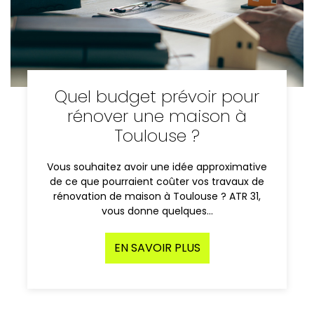
Quel budget prévoir pour
rénover une maison à
Toulouse ?
Vous souhaitez avoir une idée approximative
de ce que pourraient coûter vos travaux de
rénovation de maison à Toulouse ? ATR 31,
vous donne quelques…
EN SAVOIR PLUS