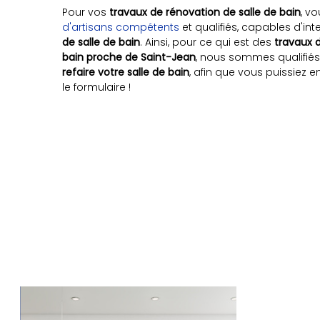
Pour vos
travaux de rénovation de salle de bain
, v
d'artisans compétents
et qualifiés, capables d'int
de salle de bain
. Ainsi, pour ce qui est des
travaux 
bain proche de Saint-Jean
, nous sommes qualifiés
refaire votre salle de bain
, afin que vous puissiez e
le formulaire !