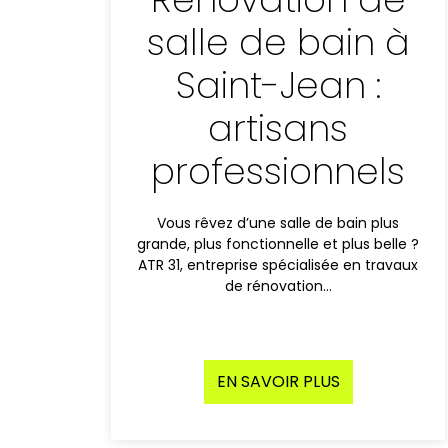
salle de bain à
Saint-Jean :
artisans
professionnels
Vous rêvez d’une salle de bain plus
grande, plus fonctionnelle et plus belle ?
ATR 31, entreprise spécialisée en travaux
de rénovation…
EN SAVOIR PLUS