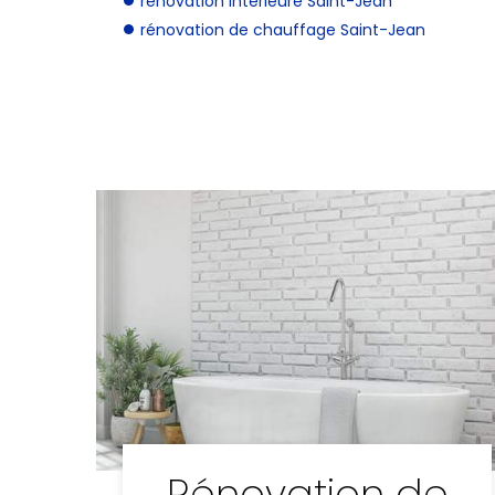
rénovation intérieure Saint-Jean
rénovation de chauffage Saint-Jean
Rénovation de