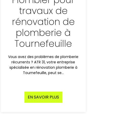
travaux de
rénovation de
plomberie à
Tournefeuille
Vous avez des problèmes de plomberie
récurrents ? ATR 31, votre entreprise
spécialisée en rénovation plomberie à
Tournefeuille, peut se…
EN SAVOIR PLUS