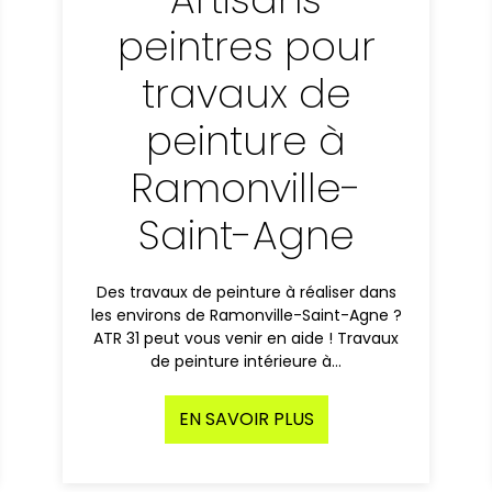
peintres pour
travaux de
peinture à
Ramonville-
Saint-Agne
Des travaux de peinture à réaliser dans
les environs de Ramonville-Saint-Agne ?
ATR 31 peut vous venir en aide ! Travaux
de peinture intérieure à…
EN SAVOIR PLUS