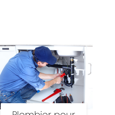
Plombier pour