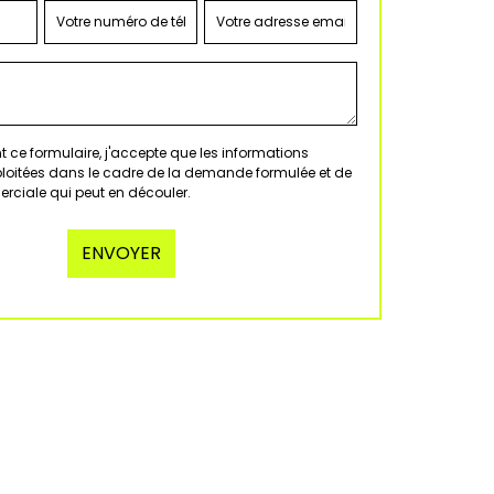
 ce formulaire, j'accepte que les informations
xploitées dans le cadre de la demande formulée et de
erciale qui peut en découler.