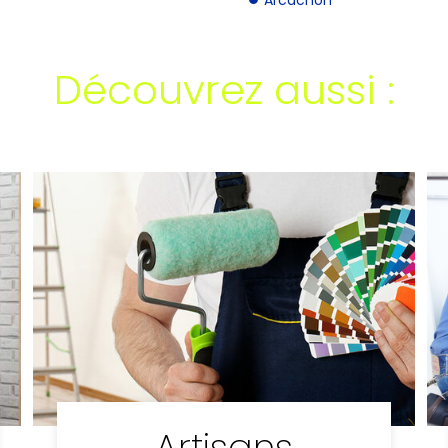
Découvrez aussi :
Artisans