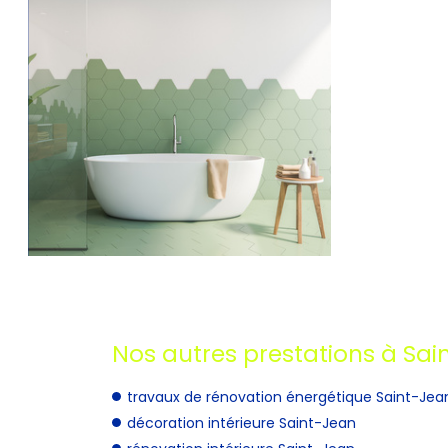
Nos autres prestations à Sai
travaux de rénovation énergétique Saint-Jea
décoration intérieure Saint-Jean