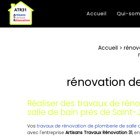
Accueil
Qui-som
Accueil
rénov
rénovation de
Réaliser des travaux de rén
salle de bain près de Saint-
Vos
travaux de rénovation de plomberie de salle 
avec l'entreprise
Artisans Travaux Rénovation 31
, e