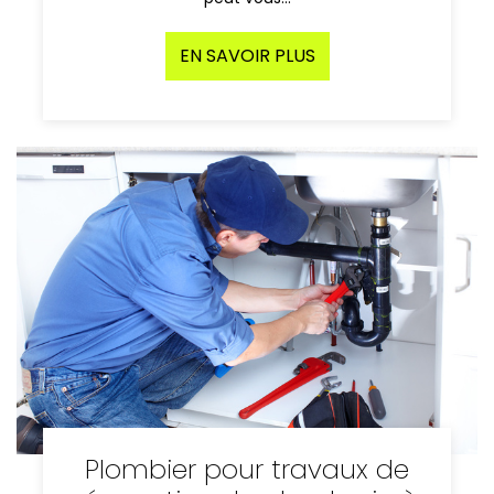
EN SAVOIR PLUS
Plombier pour travaux de