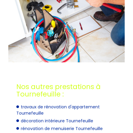
Nos autres prestations à
Tournefeuille :
travaux de rénovation d'appartement
Tournefeuille
décoration intérieure Tournefeuille
rénovation de menuiserie Tournefeuille