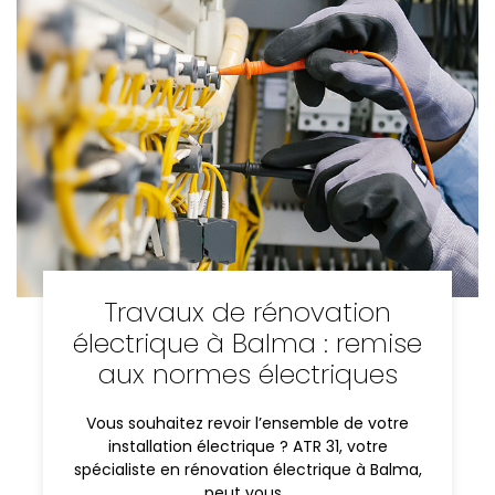
Travaux de rénovation
électrique à Balma : remise
aux normes électriques
Vous souhaitez revoir l’ensemble de votre
installation électrique ? ATR 31, votre
spécialiste en rénovation électrique à Balma,
peut vous…