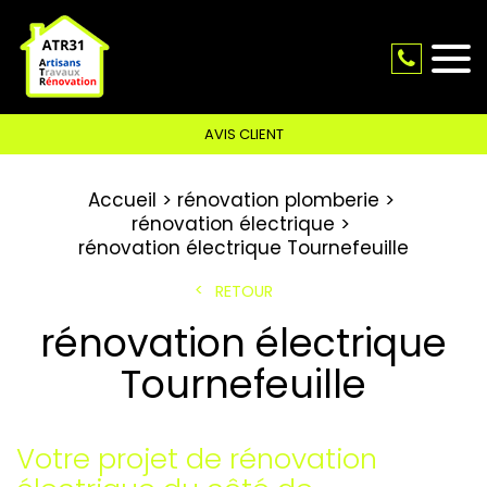
AVIS CLIENT
Accueil
rénovation plomberie
rénovation électrique
rénovation électrique Tournefeuille
RETOUR
rénovation électrique
Tournefeuille
Votre projet de rénovation