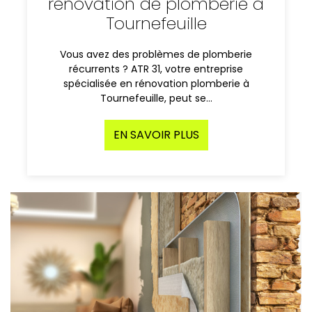
rénovation de plomberie à
Tournefeuille
Vous avez des problèmes de plomberie
récurrents ? ATR 31, votre entreprise
spécialisée en rénovation plomberie à
Tournefeuille, peut se…
EN SAVOIR PLUS