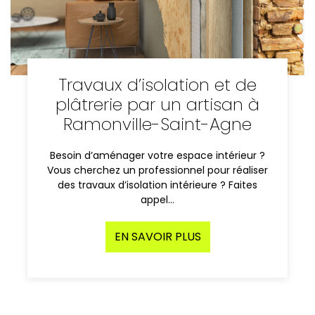
Travaux d’isolation et de
plâtrerie par un artisan à
Ramonville-Saint-Agne
Besoin d’aménager votre espace intérieur ?
Vous cherchez un professionnel pour réaliser
des travaux d’isolation intérieure ? Faites
appel…
EN SAVOIR PLUS