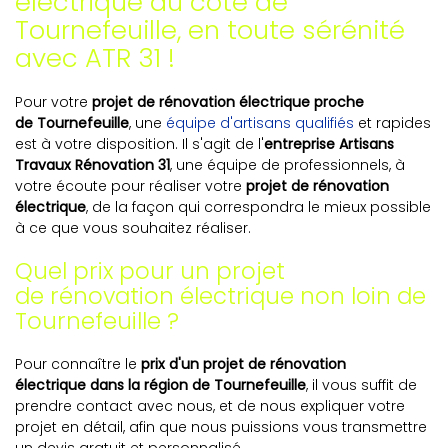
électrique du côté de
Tournefeuille, en toute sérénité
avec ATR 31 !
Pour votre
projet de rénovation électrique proche
de Tournefeuille
, une
équipe d'artisans qualifiés
et rapides
est à votre disposition. Il s'agit de l'
entreprise Artisans
Travaux Rénovation 31
, une équipe de professionnels, à
votre écoute pour réaliser votre
projet de rénovation
électrique
, de la façon qui correspondra le mieux possible
à ce que vous souhaitez réaliser.
Quel prix pour un projet
de rénovation électrique non loin de
Tournefeuille ?
Pour connaître le
prix d'un projet de rénovation
électrique dans la région de Tournefeuille
, il vous suffit de
prendre contact avec nous, et de nous expliquer votre
projet en détail, afin que nous puissions vous transmettre