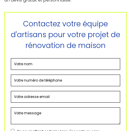
un devis gratuit et personnalisé.
Contactez votre équipe
d'artisans pour votre projet de
rénovation de maison