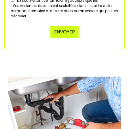
En soumettant ce formulaire, j'accepte que les
informations saisies soient exploitées dans le cadre de la
demande formulée et de la relation commerciale qui peut en
découler.