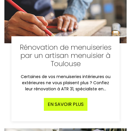
Rénovation de menuiseries
par un artisan menuisier à
Toulouse
Certaines de vos menuiseries intérieures ou
extérieures ne vous plaisent plus ? Confiez
leur rénovation à ATR 31, spécialiste en…
EN SAVOIR PLUS