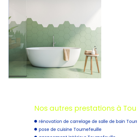
Nos autres prestations à Tour
rénovation de carrelage de salle de bain Tour
pose de cuisine Tournefeuille