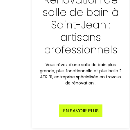
salle de bain à
Saint-Jean :
artisans
professionnels
Vous rêvez d’une salle de bain plus
grande, plus fonctionnelle et plus belle ?
ATR 31, entreprise spécialisée en travaux
de rénovation…
EN SAVOIR PLUS