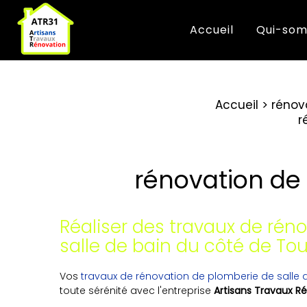
Accueil
Qui-som
Accueil
rénov
r
rénovation de 
Réaliser des travaux de rén
salle de bain du côté de Tou
Vos
travaux de rénovation de plomberie de salle 
toute sérénité avec l'entreprise
Artisans Travaux Ré