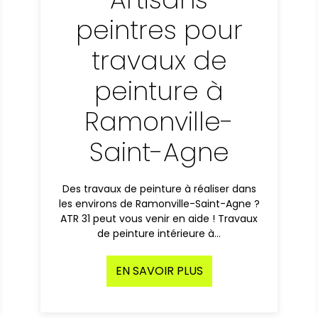
peintres pour
travaux de
peinture à
Ramonville-
Saint-Agne
Des travaux de peinture à réaliser dans
les environs de Ramonville-Saint-Agne ?
ATR 31 peut vous venir en aide ! Travaux
de peinture intérieure à…
EN SAVOIR PLUS