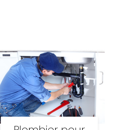
Plombier pour