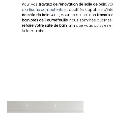
Pour vos
travaux de rénovation de salle de bain
, v
d'artisans compétents
et qualifiés, capables d'int
de salle de bain
. Ainsi, pour ce qui est des
travaux 
bain près de Tournefeuille
, nous sommes qualifiés 
refaire votre salle de bain
, afin que vous puissiez e
le formulaire !