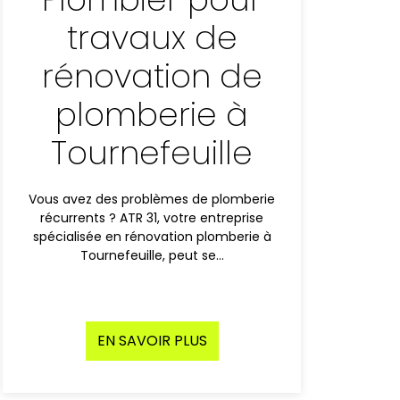
travaux de
rénovation de
plomberie à
Tournefeuille
Vous avez des problèmes de plomberie
récurrents ? ATR 31, votre entreprise
spécialisée en rénovation plomberie à
Tournefeuille, peut se…
EN SAVOIR PLUS