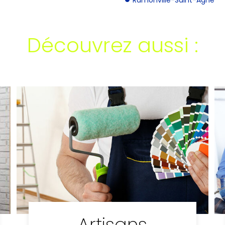
Découvrez aussi :
Artisans