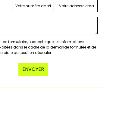
 ce formulaire, j'accepte que les informations
xploitées dans le cadre de la demande formulée et de
erciale qui peut en découler.