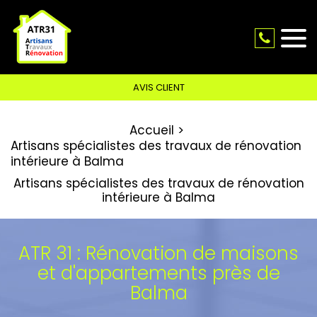
AVIS CLIENT
Accueil
Artisans spécialistes des travaux de rénovation
intérieure à Balma
Artisans spécialistes des travaux de rénovation
intérieure à Balma
ATR 31 : Rénovation de maisons
et d'appartements près de
Balma