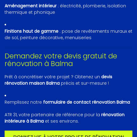
Aménagement intérieur
: électricité, plomberie, isolation
thermique et phonique
Finitions haut de gamme
: pose de revêtements muraux et
de sol, peinture décorative, menuiseries
Demandez votre devis gratuit de
rénovation à Balma
Prêt à concrétiser votre projet ? Obtenez un
devis
rénovation maison Balma
précis et sur-mesure !
Remplissez notre
formulaire de contact rénovation Balma
ATR 31, votre partenaire de référence pour la
rénovation
intérieure à Balma
et ses environs.