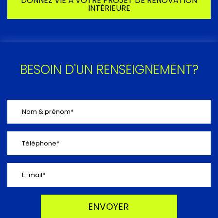
DONNEZ VIE À VOTRE PROJET DE RÉNOVATION
INTÉRIEURE
BESOIN D'UN RENSEIGNEMENT?