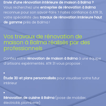
Envie d’une rénovation intérieure de maison à Balma ?
Vous recherchez une
entreprise de rénovation à Balma
reconnue pour son savoir-faire ? Faites confiance à ATR 31,
votre spécialiste des
travaux de rénovation intérieure haut
de gamme
près de Balma !
Vos travaux de rénovation de
maison à Balma réalisés par des
professionnels
Confiez votre
rénovation de maison à Balma
à une équipe
d’artisans expérimentés. ATR 31 vous propose :
Étude 3D et plans personnalisés
pour visualiser votre futur
intérieur
Rénovation de cuisine à Balma
(pose de mobilier,
électricité, plomberie)